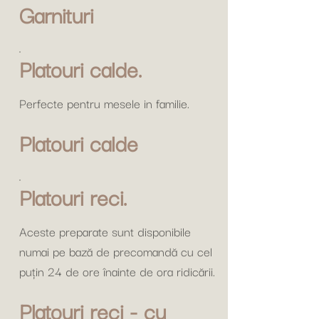
Garnituri
Platouri calde.
Perfecte pentru mesele in familie.
Platouri calde
Platouri reci.
Aceste preparate sunt disponibile
numai pe bază de precomandă cu cel
puțin 24 de ore înainte de ora ridicării.
Platouri reci - cu