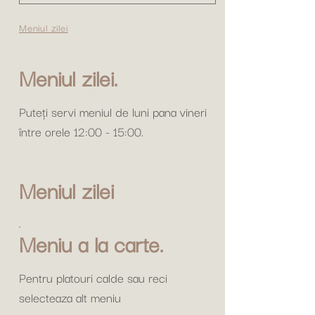
Meniul zilei
Meniul zilei.
Puteți servi meniul de luni pana vineri
între orele 12:00 - 15:00.
Meniul zilei
Meniu a la carte.
Pentru platouri calde sau reci
selecteaza alt meniu