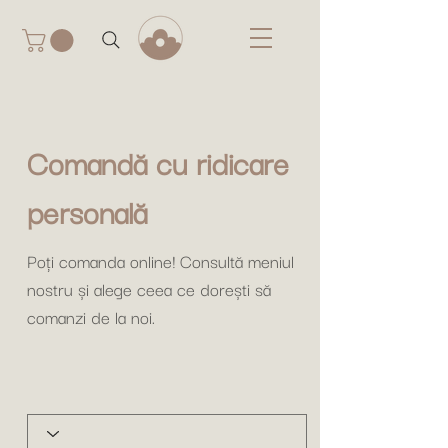
Comandă cu ridicare
personală
Poți comanda online! Consultă meniul
nostru și alege ceea ce dorești să
comanzi de la noi.