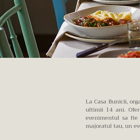
La Casa Bunicii, org
ultimii 14 ani. Ofer
evenimentul sa fie 
majoratul tau, un ev