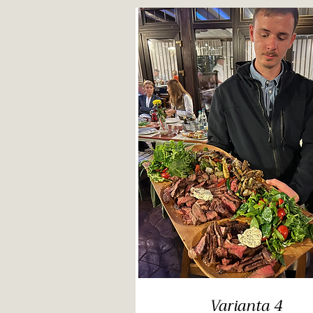
Varianta 4