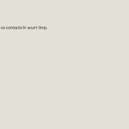
va contacta în scurt timp.