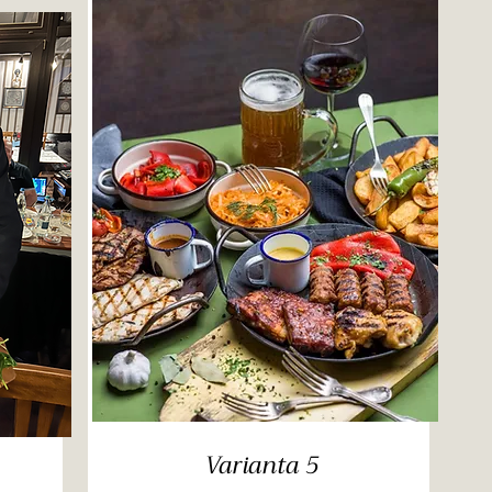
Varianta 5