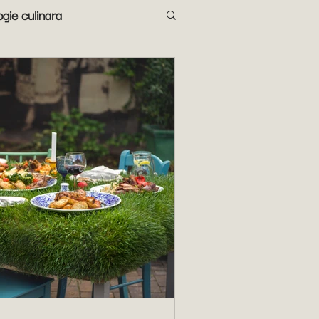
gie culinara