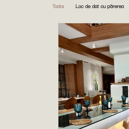
Toate
Loc de dat cu părerea