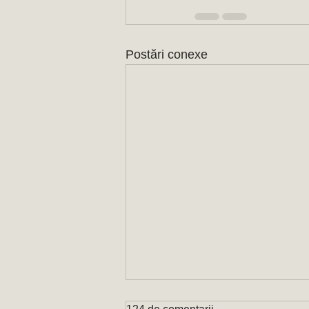
Postări conexe